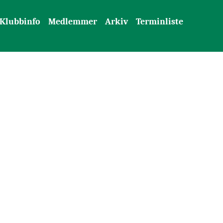
Klubbinfo
Medlemmer
Arkiv
Terminliste