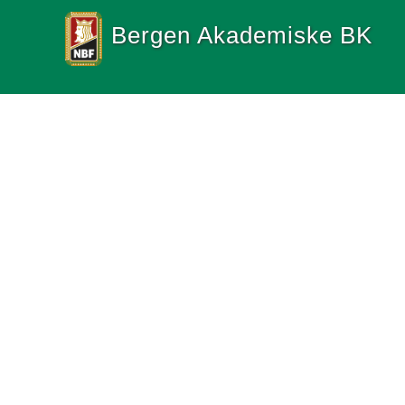
Bergen Akademiske BK