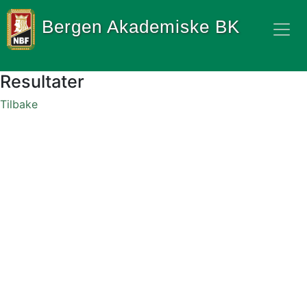
Bergen Akademiske BK
Resultater
Tilbake