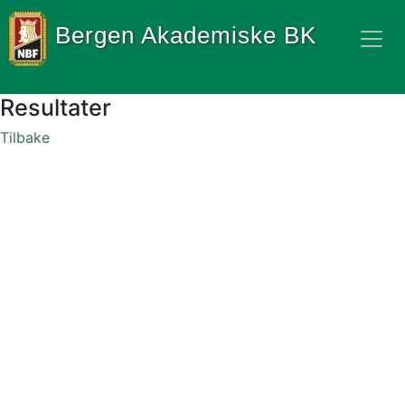
Bergen Akademiske BK
Resultater
Tilbake