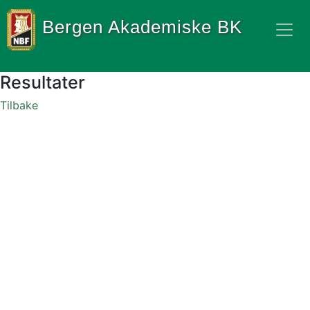
Bergen Akademiske BK
Resultater
Tilbake