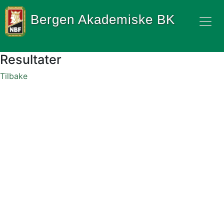
Bergen Akademiske BK
Resultater
Tilbake