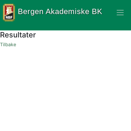
Bergen Akademiske BK
Resultater
Tilbake