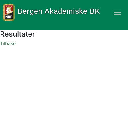
Bergen Akademiske BK
Resultater
Tilbake