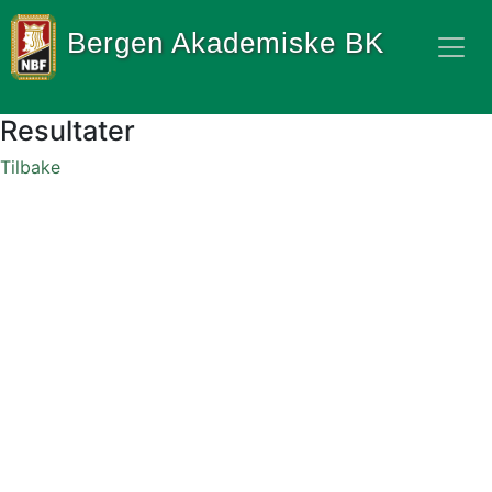
Bergen Akademiske BK
Resultater
Tilbake