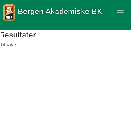
Bergen Akademiske BK
Resultater
Tilbake