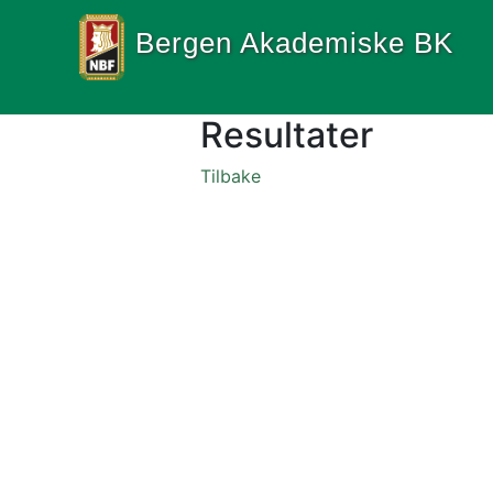
Bergen Akademiske BK
Resultater
Tilbake