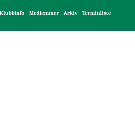
Klubbinfo
Medlemmer
Arkiv
Terminliste