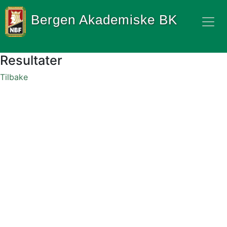
Bergen Akademiske BK
Resultater
Tilbake