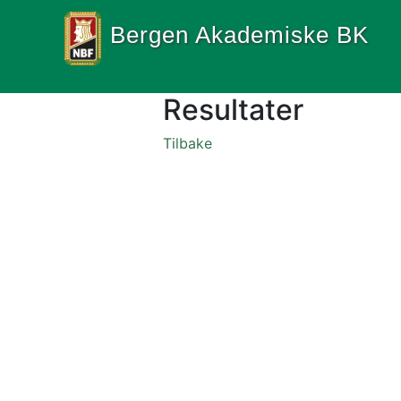
Bergen Akademiske BK
Resultater
Tilbake