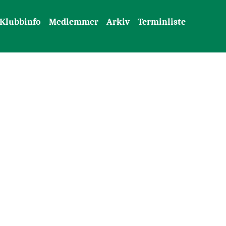
Klubbinfo
Medlemmer
Arkiv
Terminliste