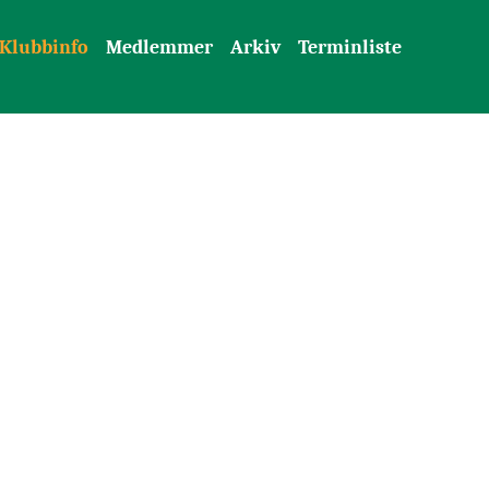
Klubbinfo
Medlemmer
Arkiv
Terminliste